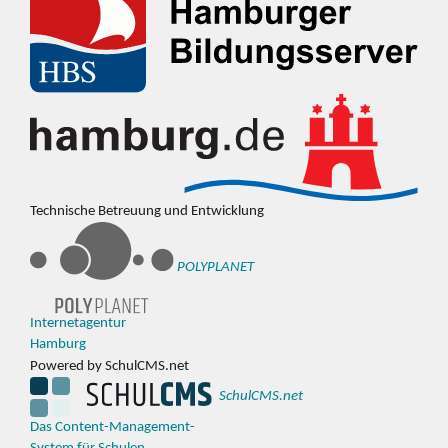
Technische Betreuung und Entwicklung
POLYPLANET
Internetagentur
Hamburg
Powered by SchulCMS.net
SchulCMS.net
Das Content-Management-