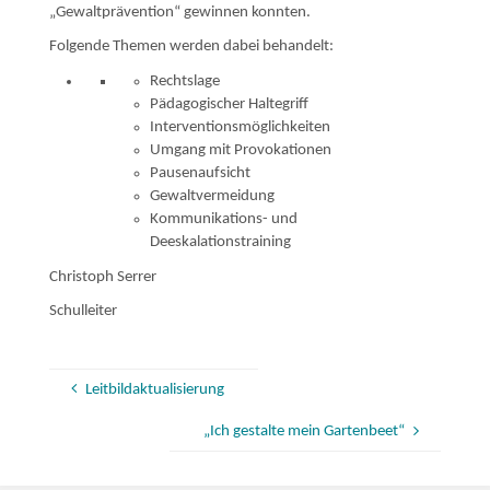
„Gewaltprävention“ gewinnen konnten.
Folgende Themen werden dabei behandelt:
Rechtslage
Pädagogischer Haltegriff
Interventionsmöglichkeiten
Umgang mit Provokationen
Pausenaufsicht
Gewaltvermeidung
Kommunikations- und
Deeskalationstraining
Christoph Serrer
Schulleiter
Leitbildaktualisierung
„Ich gestalte mein Gartenbeet“