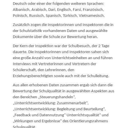
Deutsch oder einer der folgenden weiteren Sprachen:
Albanisch, Arabisch, Dari, Englisch, Farsi, Französisch,
Polnisch, Russisch, Spanisch, Türkisch, Vietnamesisch.
Zusätzlich zogen die Inspektorinnen und Inspektoren die in
der Schulstatistik vorhandenen Daten und ausgewählte
Dokumente über die Schule zur Bewertung heran.
Der Kern der Inspektion war der Schulbesuch, der 2 Tage
dauerte. Die Inspektorinnen und Inspektoren sahen sich
eine große Anzahl von Unterrichtseinheiten an und führen
Interviews mit Vertreterinnen und Vertretern der
Schülerschaft, den Lehrerinnen, den
Erziehungsberechtigten sowie auch mit der Schulleitung.
Aus allen erhobenen Daten zusammen ergab sich dann die
Bewertung der Schulqualität in aus­gewählten Aspekten aus
den Bereichen „Steuerungshandeln“,
„Unterrichtsentwicklung: Zusammenarbeit“,
„Unterrichtsentwicklung: Begleitung und Beurteilung“,
„Feedback und Datennutzung“ Unterrichtsqualität“ und
„Wirkungen und Ergebnisse“ des Orientierungsrahmens
Schulqualität.