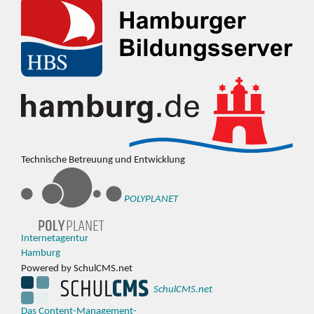
Technische Betreuung und Entwicklung
POLYPLANET
Internetagentur
Hamburg
Powered by SchulCMS.net
SchulCMS.net
Das Content-Management-