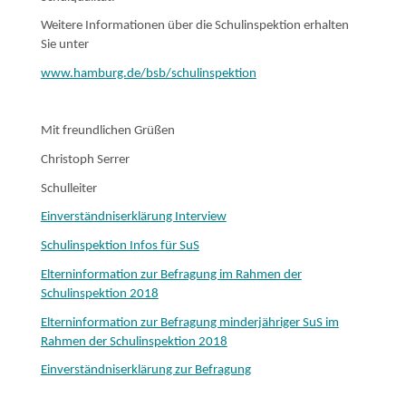
Weitere Informationen über die Schulinspektion erhalten
Sie unter
www.hamburg.de/bsb/schulinspektion
Mit freundlichen Grüßen
Christoph Serrer
Schulleiter
Einverständniserklärung Interview
Schulinspektion Infos für SuS
Elterninformation zur Befragung im Rahmen der
Schulinspektion 2018
Elterninformation zur Befragung minderjähriger SuS im
Rahmen der Schulinspektion 2018
Einverständniserklärung zur Befragung