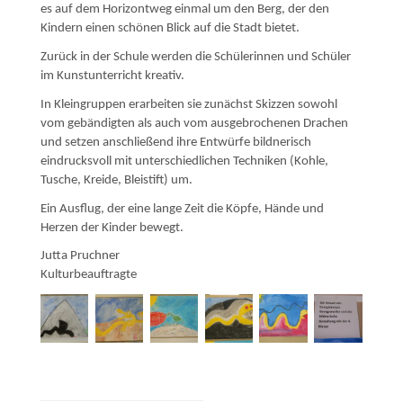
es auf dem Horizontweg einmal um den Berg, der den
Kindern einen schönen Blick auf die Stadt bietet.
Zurück in der Schule werden die Schülerinnen und Schüler
im Kunstunterricht kreativ.
In Kleingruppen erarbeiten sie zunächst Skizzen sowohl
vom gebändigten als auch vom ausgebrochenen Drachen
und setzen anschließend ihre Entwürfe bildnerisch
eindrucksvoll mit unterschiedlichen Techniken (Kohle,
Tusche, Kreide, Bleistift) um.
Ein Ausflug, der eine lange Zeit die Köpfe, Hände und
Herzen der Kinder bewegt.
Jutta Pruchner
Kulturbeauftragte