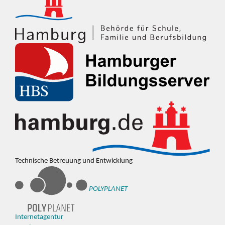
Technische Betreuung und Entwicklung
POLYPLANET
Internetagentur