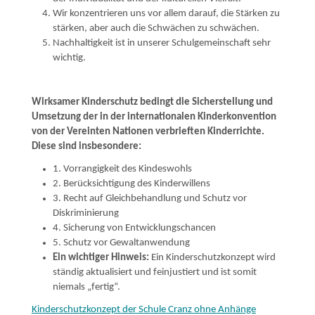
Wir konzentrieren uns vor allem darauf, die Stärken zu
stärken, aber auch die Schwächen zu schwächen.
Nachhaltigkeit ist in unserer Schulgemeinschaft sehr
wichtig.
Wirksamer Kinderschutz bedingt die Sicherstellung und
Umsetzung der in der internationalen Kinderkonvention
von der Vereinten Nationen verbrieften Kinderrichte.
Diese sind insbesondere:
1. Vorrangigkeit des Kindeswohls
2. Berücksichtigung des Kinderwillens
3. Recht auf Gleichbehandlung und Schutz vor
Diskriminierung
4. Sicherung von Entwicklungschancen
5. Schutz vor Gewaltanwendung
Ein wichtiger Hinweis:
Ein Kinderschutzkonzept wird
ständig aktualisiert und feinjustiert und ist somit
niemals „fertig“.
Kinderschutzkonzept der Schule Cranz ohne Anhänge