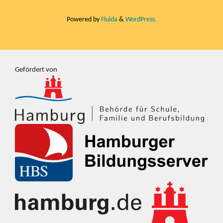
Powered by
Fluida
&
WordPress.
Gefördert von