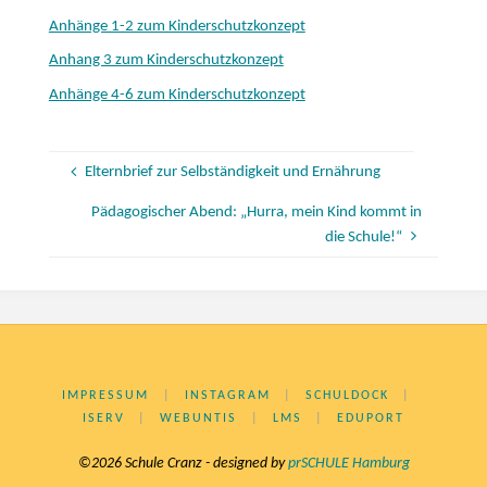
Anhänge 1-2 zum Kinderschutzkonzept
Anhang 3 zum Kinderschutzkonzept
Anhänge 4-6 zum Kinderschutzkonzept
Elternbrief zur Selbständigkeit und Ernährung
Pädagogischer Abend: „Hurra, mein Kind kommt in
die Schule!“
IMPRESSUM
|
INSTAGRAM
|
SCHULDOCK
|
ISERV
|
WEBUNTIS
|
LMS
|
EDUPORT
©2026 Schule Cranz - designed by
prSCHULE Hamburg