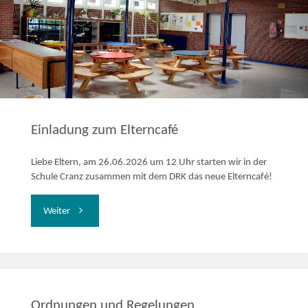
Einladung zum Elterncafé
Liebe Eltern, am 26.06.2026 um 12 Uhr starten wir in der
Schule Cranz zusammen mit dem DRK das neue Elterncafé!
"Einladung
Weiter
zum
Elterncafé"
Ordnungen und Regelungen