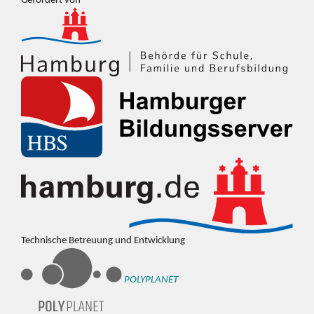
Gefördert von
Technische Betreuung und Entwicklung
POLYPLANET